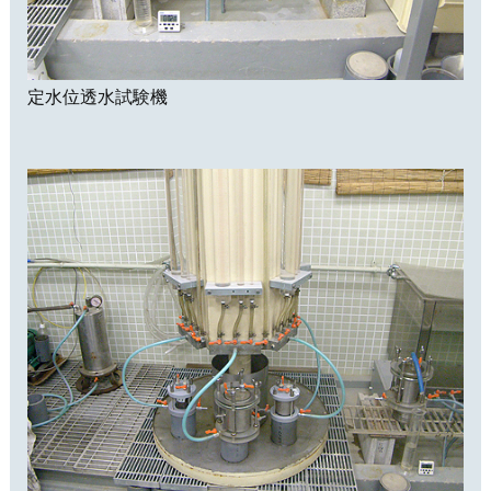
定水位透水試験機