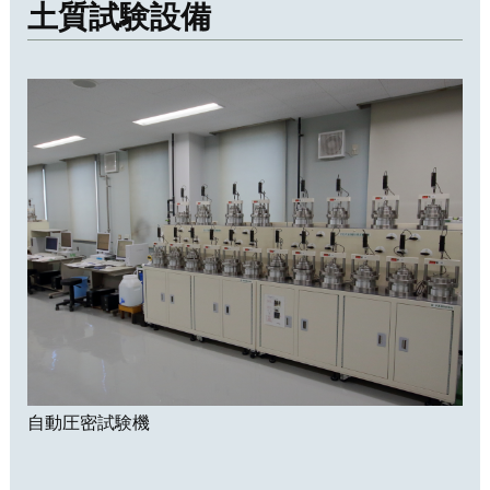
土質試験設備
自動圧密試験機