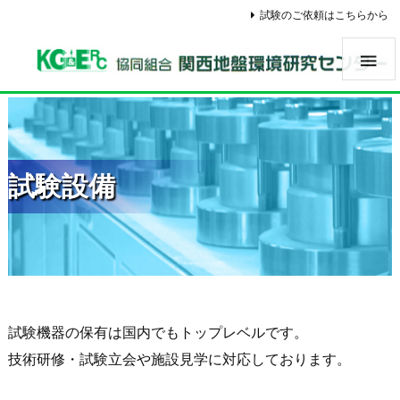
試験のご依頼はこちらから

試験設備
試験機器の保有は国内でもトップレベルです。
技術研修・試験立会や施設見学に対応しております。