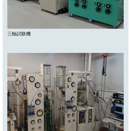
三軸試験機