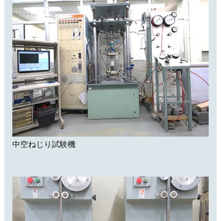
中空ねじり試験機