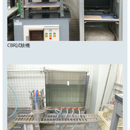
CBR試験機