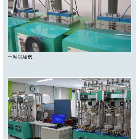
一軸試験機