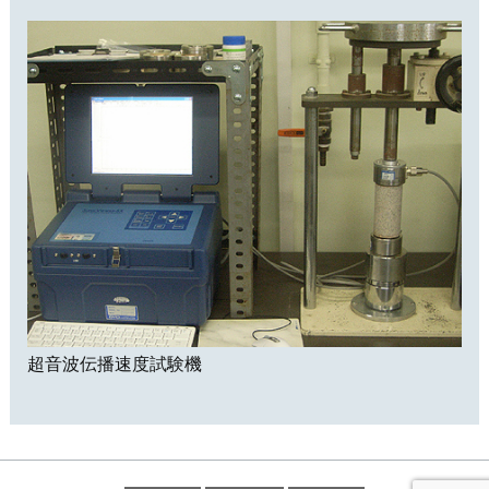
超音波伝播速度試験機