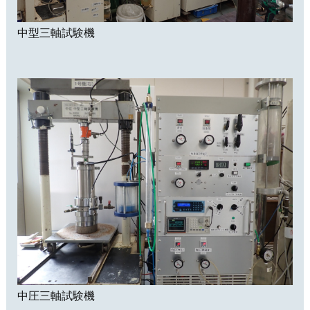
中型三軸試験機
中圧三軸試験機