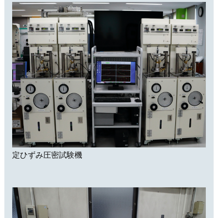
定ひずみ圧密試験機