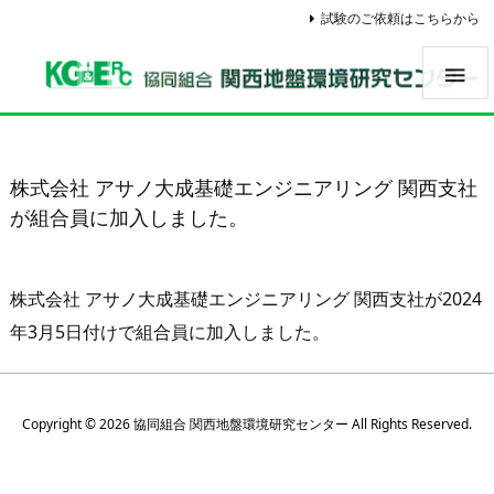
試験のご依頼はこちらから

株式会社 アサノ大成基礎エンジニアリング 関西支社
が組合員に加入しました。
株式会社 アサノ大成基礎エンジニアリング 関西支社が2024
年3月5日付けで組合員に加入しました。
Copyright ©
2026
協同組合 関西地盤環境研究センター
All Rights Reserved.