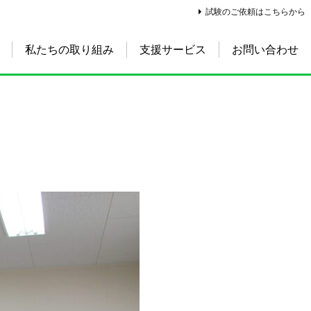
試験のご依頼はこちらから
私たちの取り組み
支援サービス
お問い合わせ