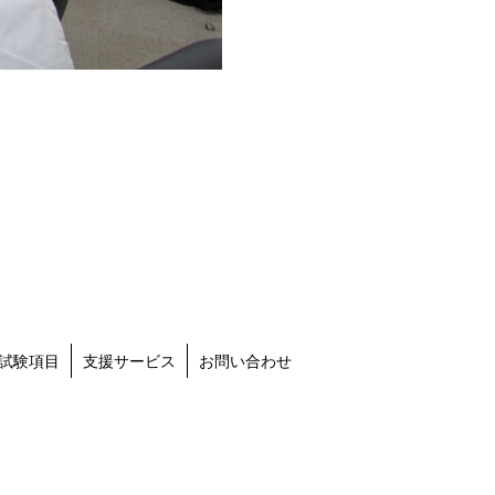
試験項目
支援サービス
お問い合わせ