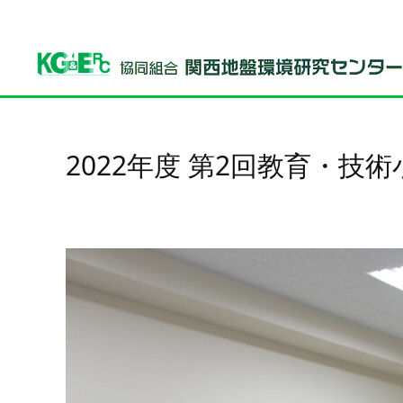
2022年度 第2回教育・