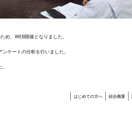
ため、WEB開催となりました。
アンケートの分析を行いました。
た。
はじめての方へ
組合概要