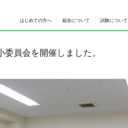
はじめての方へ
組合について
試験について
技術小委員会を開催しました。