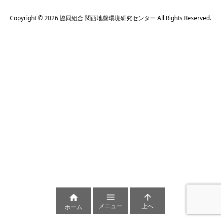
Copyright ©
2026
協同組合 関西地盤環境研究センター
All Rights Reserved.



メニュー
上へ
ホーム