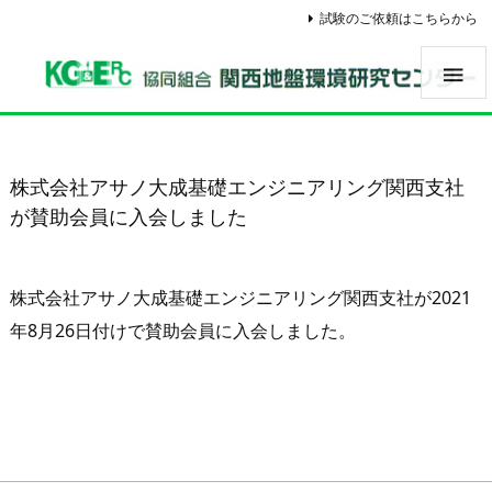
試験のご依頼はこちらから

株式会社アサノ大成基礎エンジニアリング関西支社
が賛助会員に入会しました
株式会社アサノ大成基礎エンジニアリング関西支社が2021
年8月26日付けで賛助会員に入会しました。